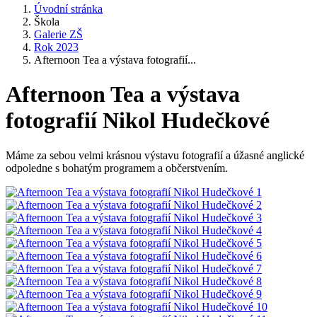
Úvodní stránka
Škola
Galerie ZŠ
Rok 2023
Afternoon Tea a výstava fotografií...
Afternoon Tea a výstava
fotografií Nikol Hudečkové
Máme za sebou velmi krásnou výstavu fotografií a úžasné anglické
odpoledne s bohatým programem a občerstvením.