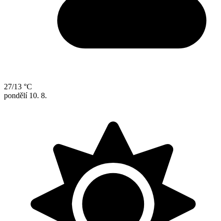
27/13 °C
pondělí
10. 8.