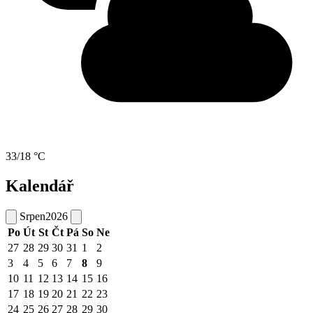
33/18 °C
Kalendář
Srpen
2026
Po
Út
St
Čt
Pá
So
Ne
27
28
29
30
31
1
2
3
4
5
6
7
8
9
10
11
12
13
14
15
16
17
18
19
20
21
22
23
24
25
26
27
28
29
30