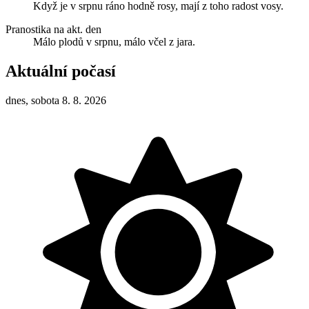
Když je v srpnu ráno hodně rosy, mají z toho radost vosy.
Pranostika na akt. den
Málo plodů v srpnu, málo včel z jara.
Aktuální počasí
dnes, sobota 8. 8. 2026