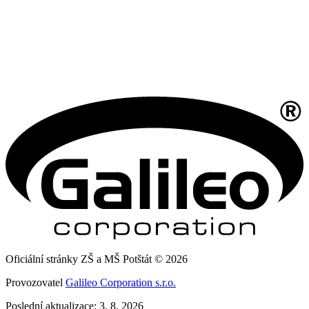
Oficiální stránky ZŠ a MŠ Potštát © 2026
Provozovatel
Galileo Corporation s.r.o.
Poslední aktualizace: 3. 8. 2026