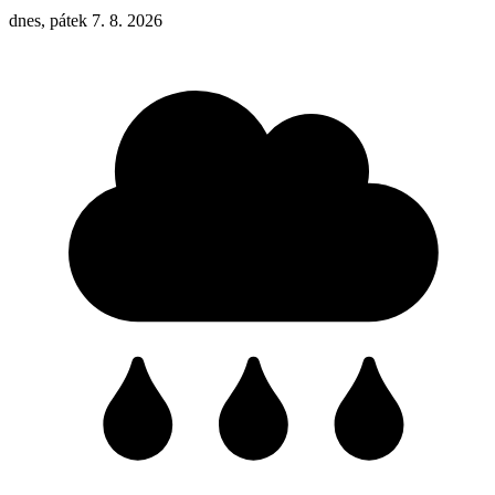
dnes, pátek 7. 8. 2026