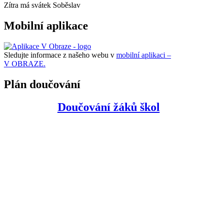
Zítra má svátek
Soběslav
Mobilní aplikace
Sledujte informace z našeho webu v
mobilní aplikaci –
V OBRAZE.
Plán doučování
Doučování žáků škol