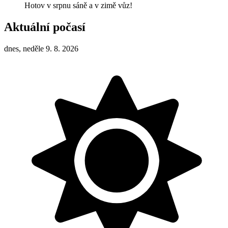
Hotov v srpnu sáně a v zimě vůz!
Aktuální počasí
dnes, neděle 9. 8. 2026