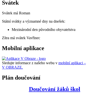
Svátek
Svátek má
Roman
Státní svátky a významné dny na dnešek:
Mezinárodní den původního obyvatelstva
Zítra má svátek
Vavřinec
Mobilní aplikace
Sledujte informace z našeho webu v
mobilní aplikaci –
V OBRAZE.
Plán doučování
Doučování žáků škol