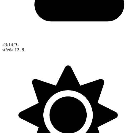
23/14 °C
středa
12. 8.