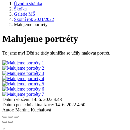
Úvodní stránka
Školka
Galerie MŠ
Školní rok 2021/2022
Malujeme portréty
Malujeme portréty
To jsme my! Děti ze třídy sluníčka se učily malovat portrét.
Datum vložení:
14. 6. 2022 4:48
Datum poslední aktualizace:
14. 6. 2022 4:50
Autor:
Martina Kuchařová