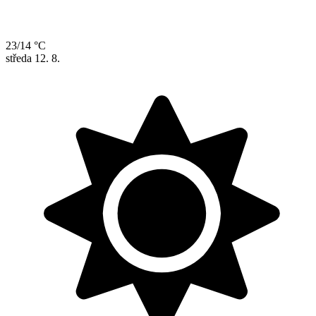
23/14 °C
středa
12. 8.