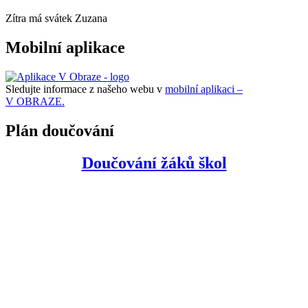
Zítra má svátek
Zuzana
Mobilní aplikace
Sledujte informace z našeho webu v
mobilní aplikaci –
V OBRAZE.
Plán doučování
Doučování žáků škol