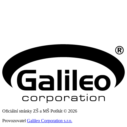
Oficiální stránky ZŠ a MŠ Potštát © 2026
Provozovatel
Galileo Corporation s.r.o.