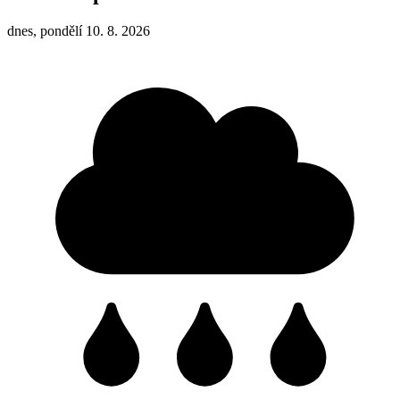
dnes, pondělí 10. 8. 2026