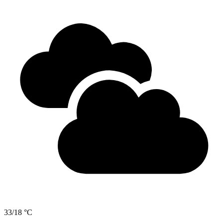
33/18 °C