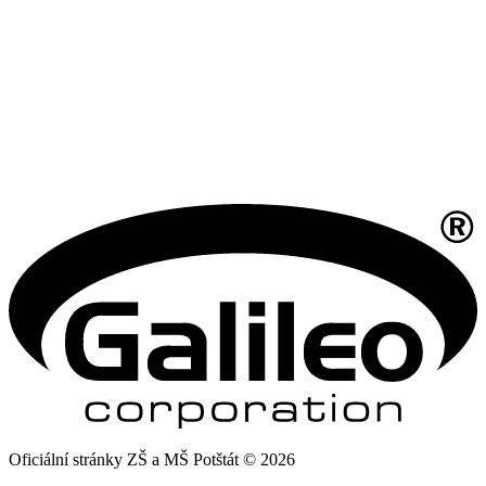
Oficiální stránky ZŠ a MŠ Potštát © 2026