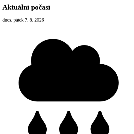
Aktuální počasí
dnes, pátek 7. 8. 2026