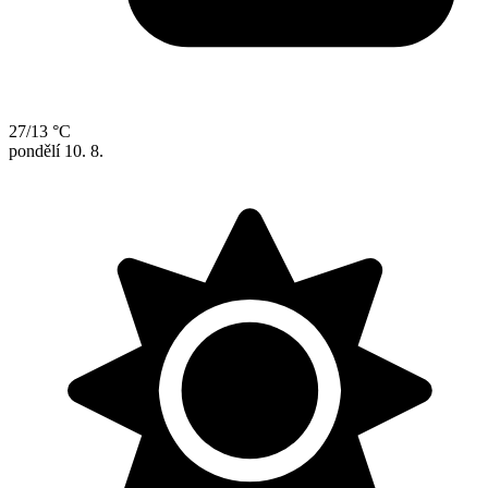
27/13 °C
pondělí
10. 8.